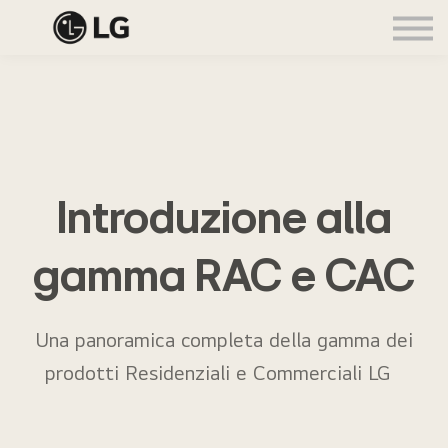
Accedi
Iscriviti
🌍
Introduzione alla
gamma RAC e CAC
Una panoramica completa della gamma dei
prodotti Residenziali e Commerciali LG